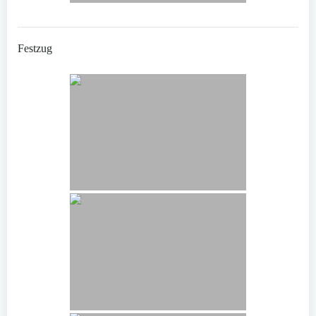
Festzug