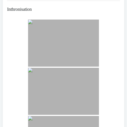
Inthronisation