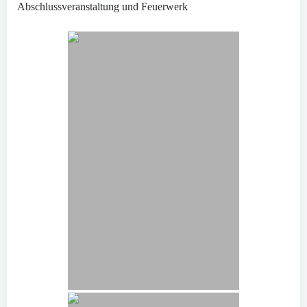
Abschlussveranstaltung und Feuerwerk