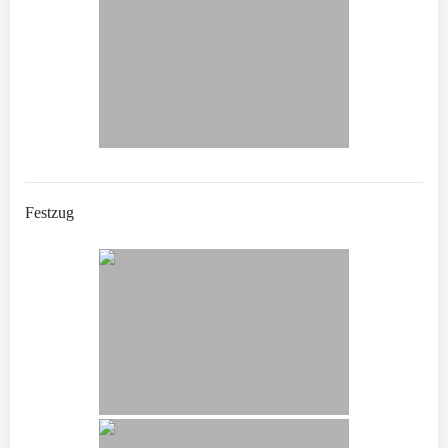
Festzug