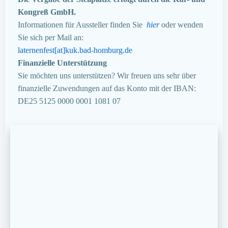
Kongreß GmbH.
Informationen für Aussteller finden Sie
hier
oder wenden
Sie sich per Mail an:
laternenfest[at]kuk.bad-homburg.de
Finanzielle Unterstützung
Sie möchten uns unterstützen? Wir freuen uns sehr über
finanzielle Zuwendungen auf das Konto mit der IBAN:
DE25 5125 0000 0001 1081 07