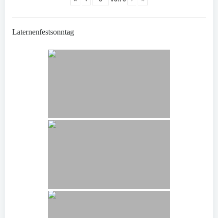
Laternenfestsonntag