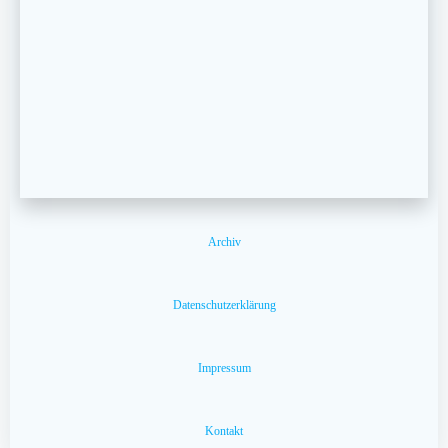
Archiv
Datenschutzerklärung
Impressum
Kontakt