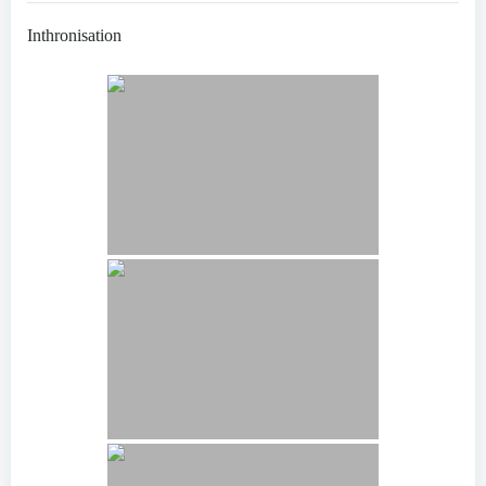
Inthronisation