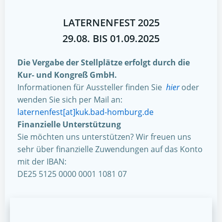
LATERNENFEST 2025
29.08. BIS 01.09.2025
Die Vergabe der Stellplätze erfolgt durch die
Kur- und Kongreß GmbH.
Informationen für Aussteller finden Sie
hier
oder
wenden Sie sich per Mail an:
laternenfest[at]kuk.bad-homburg.de
Finanzielle Unterstützung
Sie möchten uns unterstützen? Wir freuen uns
sehr über finanzielle Zuwendungen auf das Konto
mit der IBAN:
DE25 5125 0000 0001 1081 07