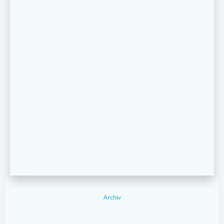
Archiv