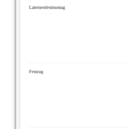
Laternenfestmontag
Festzug