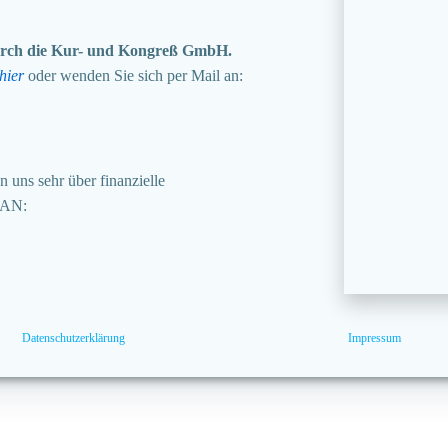
 durch die Kur- und Kongreß GmbH.
hier
oder wenden Sie sich per Mail an:
 uns sehr über finanzielle
BAN:
Datenschutzerklärung
Impressum