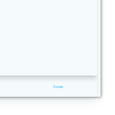
Kontakt