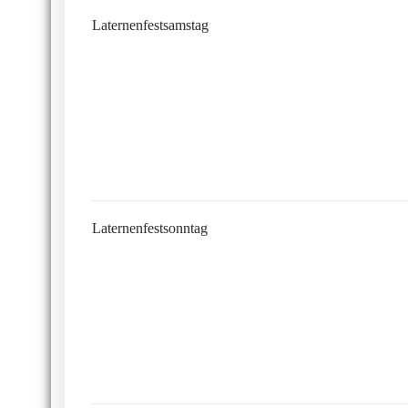
Laternenfestsamstag
Laternenfestsonntag