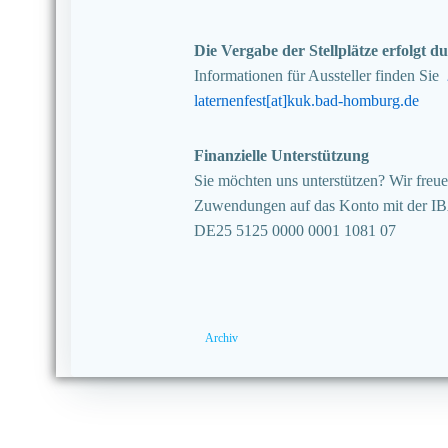
Die Vergabe der Stellplätze erfolgt
Informationen für Aussteller finden Sie
laternenfest[at]kuk.bad-homburg.de
Finanzielle Unterstützung
Sie möchten uns unterstützen? Wir freuen
Zuwendungen auf das Konto mit der I
DE25 5125 0000 0001 1081 07
Archiv