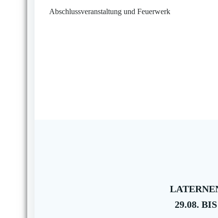
Abschlussveranstaltung und Feuerwerk
LATERNEN
29.08. BIS