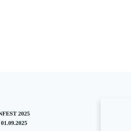
FEST 2025
 01.09.2025