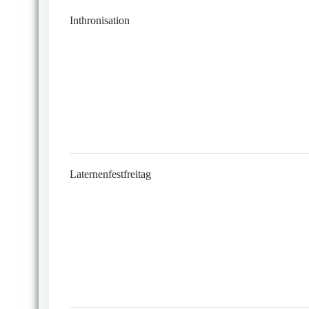
Inthronisation
Laternenfestfreitag