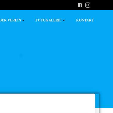
DER VEREIN
FOTOGALERIE
KONTAKT