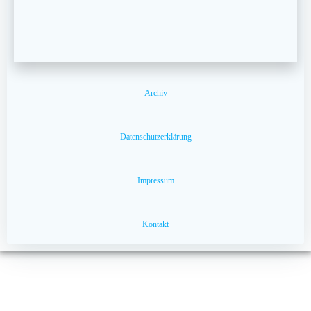
Archiv
Datenschutzerklärung
Impressum
Kontakt