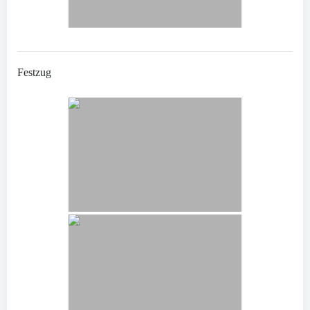
Festzug