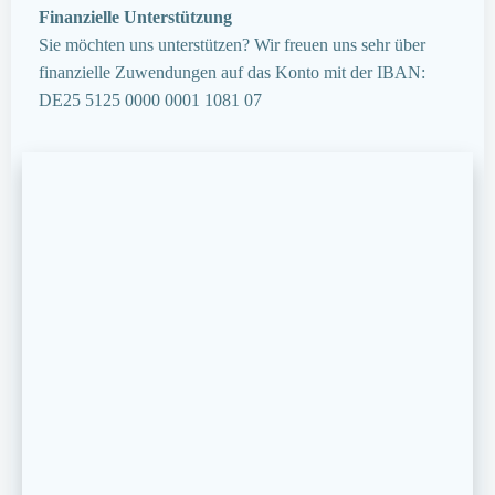
Finanzielle Unterstützung
Sie möchten uns unterstützen? Wir freuen uns sehr über
finanzielle Zuwendungen auf das Konto mit der IBAN:
DE25 5125 0000 0001 1081 07