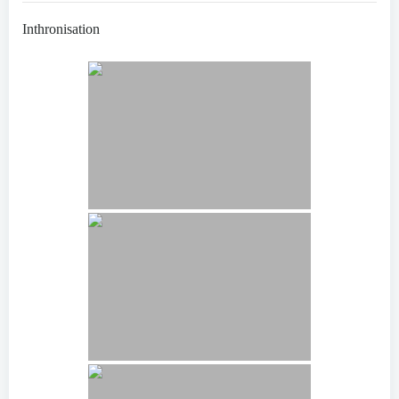
Inthronisation