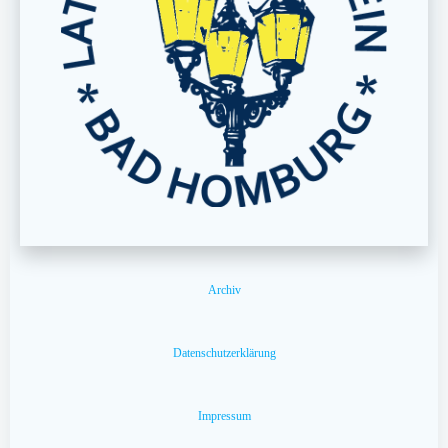
Archiv
Datenschutzerklärung
Impressum