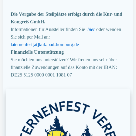
Die Vergabe der Stellplätze erfolgt durch die Kur- und
Kongreß GmbH.
Informationen für Aussteller finden Sie
hier
oder wenden
Sie sich per Mail an:
laternenfest[at]kuk.bad-homburg.de
Finanzielle Unterstützung
Sie möchten uns unterstützen? Wir freuen uns sehr über
finanzielle Zuwendungen auf das Konto mit der IBAN:
DE25 5125 0000 0001 1081 07