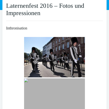
Laternenfest 2016 – Fotos und
Impressionen
Inthronisation