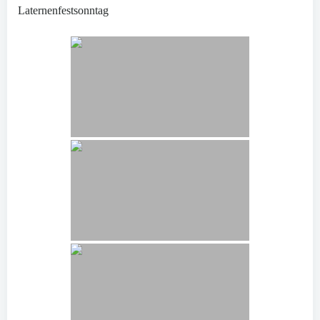
Laternenfestsonntag