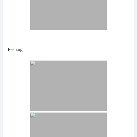
Festzug