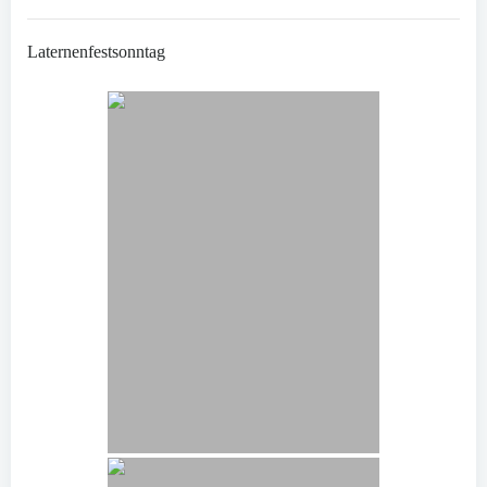
Laternenfestsonntag