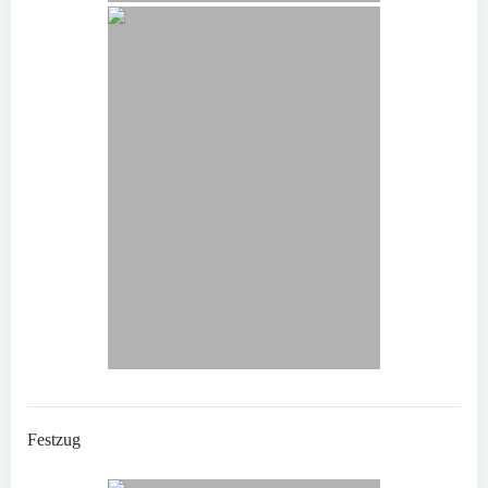
Festzug