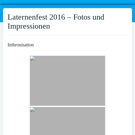
Laternenfest 2016 – Fotos und
Impressionen
Inthronisation