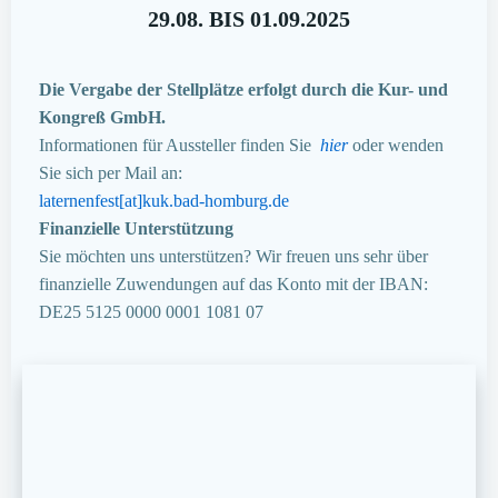
29.08. BIS 01.09.2025
Die Vergabe der Stellplätze erfolgt durch die Kur- und
Kongreß GmbH.
Informationen für Aussteller finden Sie
hier
oder wenden
Sie sich per Mail an:
laternenfest[at]kuk.bad-homburg.de
Finanzielle Unterstützung
Sie möchten uns unterstützen? Wir freuen uns sehr über
finanzielle Zuwendungen auf das Konto mit der IBAN:
DE25 5125 0000 0001 1081 07