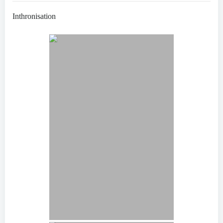
Inthronisation