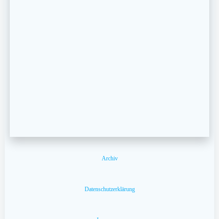
Archiv
Datenschutzerklärung