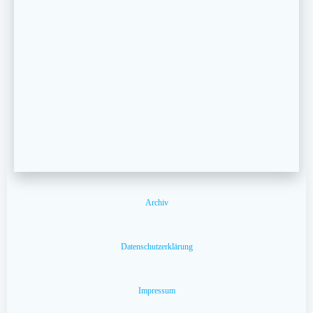
Archiv
Datenschutzerklärung
Impressum