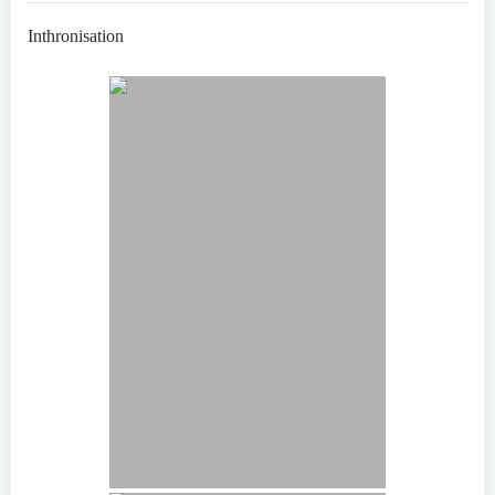
Inthronisation