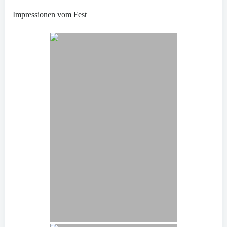
Impressionen vom Fest