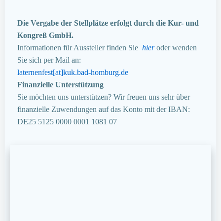
Die Vergabe der Stellplätze erfolgt durch die Kur- und
Kongreß GmbH.
Informationen für Aussteller finden Sie
hier
oder wenden
Sie sich per Mail an:
laternenfest[at]kuk.bad-homburg.de
Finanzielle Unterstützung
Sie möchten uns unterstützen? Wir freuen uns sehr über
finanzielle Zuwendungen auf das Konto mit der IBAN:
DE25 5125 0000 0001 1081 07