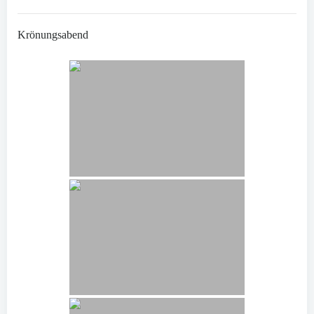
Krönungsabend