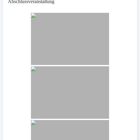
Abschlussveranstaltung