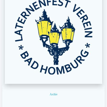
Archiv