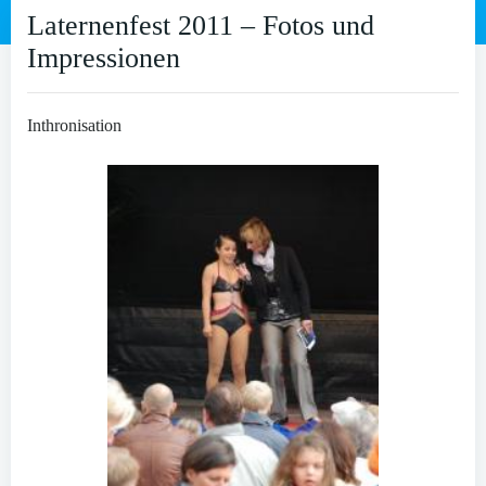
Laternenfest 2011 – Fotos und
Impressionen
Inthronisation