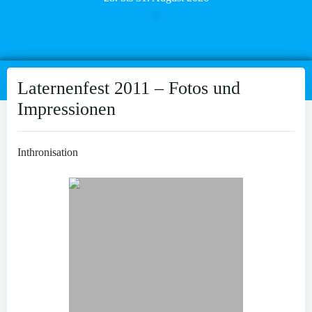
Laternenfest 2011 – Fotos und
Impressionen
Inthronisation