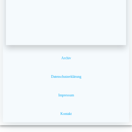
Archiv
Datenschutzerklärung
Impressum
Kontakt