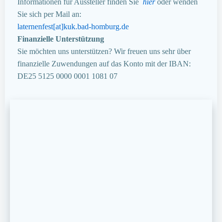
Informationen für Aussteller finden Sie
hier
oder wenden
Sie sich per Mail an:
laternenfest[at]kuk.bad-homburg.de
Finanzielle Unterstützung
Sie möchten uns unterstützen? Wir freuen uns sehr über
finanzielle Zuwendungen auf das Konto mit der IBAN:
DE25 5125 0000 0001 1081 07