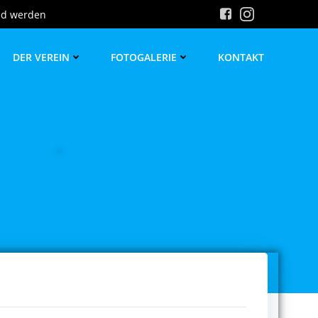
ed werden
DER VEREIN
FOTOGALERIE
KONTAKT