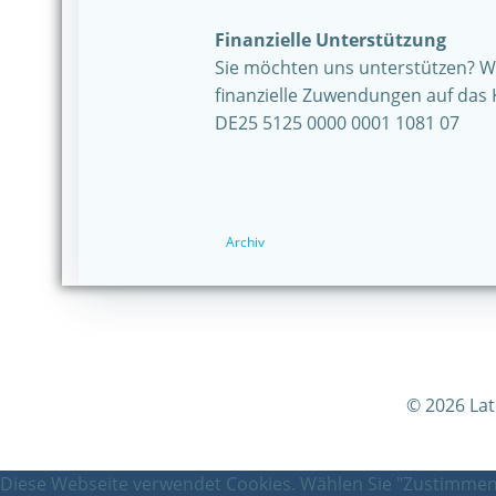
Finanzielle Unterstützung
Sie möchten uns unterstützen? Wi
finanzielle Zuwendungen auf das 
DE25 5125 0000 0001 1081 07
Archiv
© 2026 La
Diese Webseite verwendet Cookies. Wählen Sie "Zustimmen"