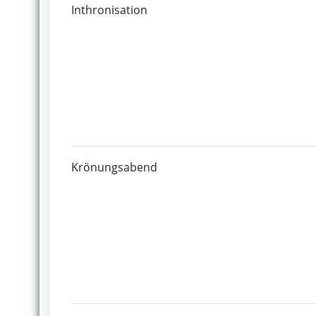
Inthronisation
Krönungsabend