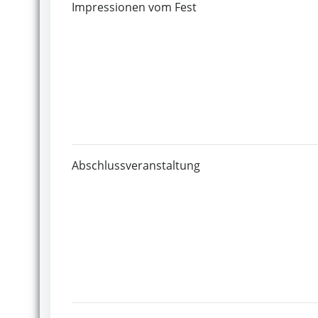
Impressionen vom Fest
Abschlussveranstaltung