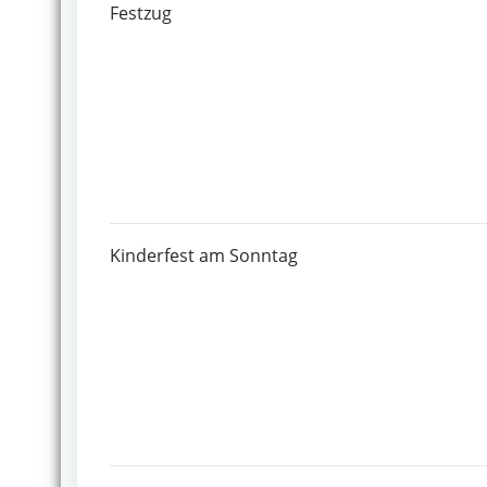
Festzug
Kinderfest am Sonntag