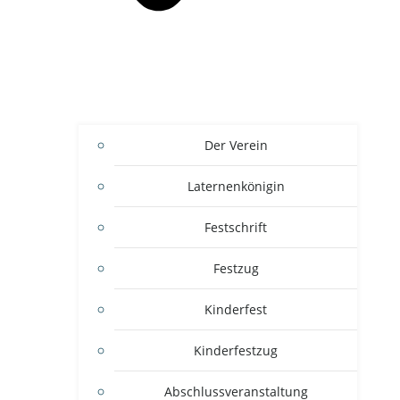
Der Verein
Laternenkönigin
Festschrift
Festzug
Kinderfest
Kinderfestzug
Abschlussveranstaltung