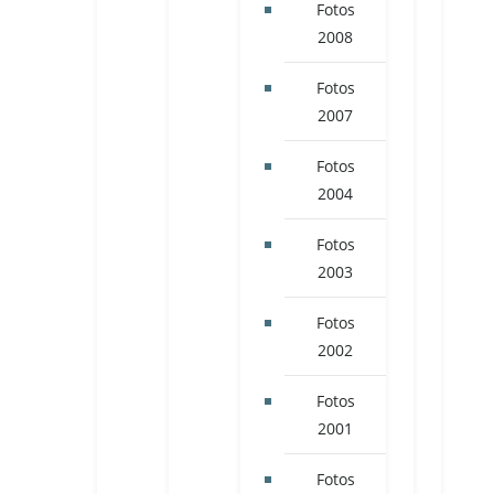
Fotos
2008
Fotos
2007
Fotos
2004
Fotos
2003
Fotos
2002
Fotos
2001
Fotos