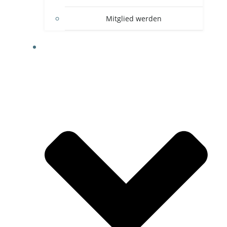
Mitglied werden
FOTOGALERIE