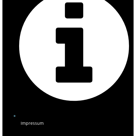
Impressum