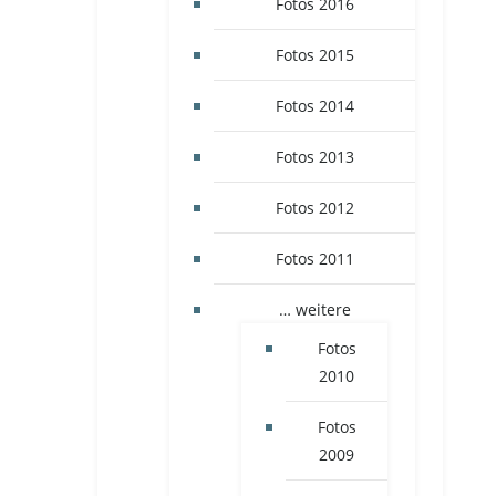
Fotos 2016
Fotos 2015
Fotos 2014
Fotos 2013
Fotos 2012
Fotos 2011
… weitere
Fotos
2010
Fotos
2009