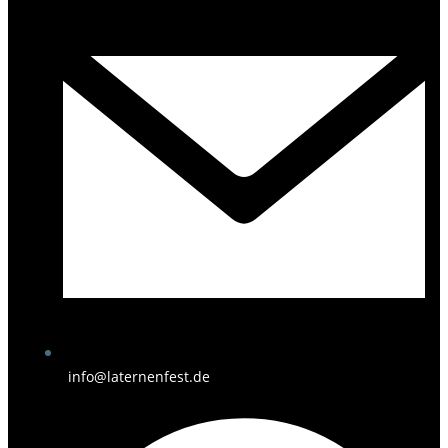
info@laternenfest.de