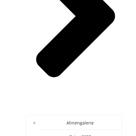
Ahnengalerie