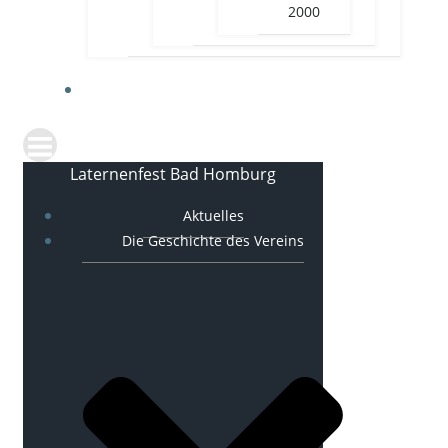
2000
KONTAKT
Laternenfest Bad Homburg
Aktuelles
Die Geschichte des Vereins