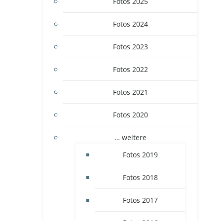
Fotos 2025
Fotos 2024
Fotos 2023
Fotos 2022
Fotos 2021
Fotos 2020
… weitere
Fotos 2019
Fotos 2018
Fotos 2017