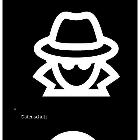
Datenschutz