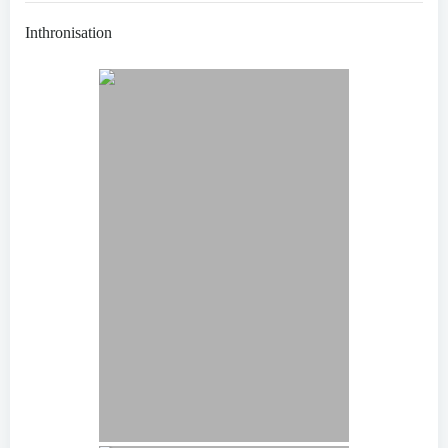
Inthronisation