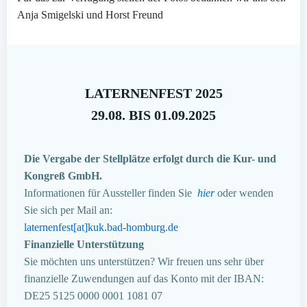
Anja Smigelski und Horst Freund
LATERNENFEST 2025
29.08. BIS 01.09.2025
Die Vergabe der Stellplätze erfolgt durch die Kur- und
Kongreß GmbH.
Informationen für Aussteller finden Sie
hier
oder wenden
Sie sich per Mail an:
laternenfest[at]kuk.bad-homburg.de
Finanzielle Unterstützung
Sie möchten uns unterstützen? Wir freuen uns sehr über
finanzielle Zuwendungen auf das Konto mit der IBAN:
DE25 5125 0000 0001 1081 07