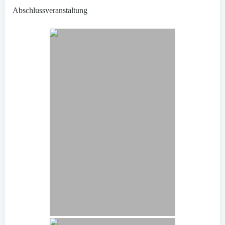
Abschlussveranstaltung