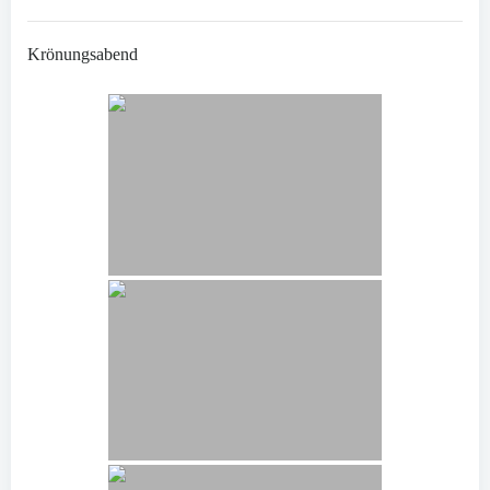
Krönungsabend