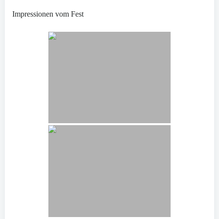
Impressionen vom Fest