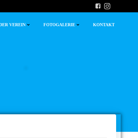
DER VEREIN
FOTOGALERIE
KONTAKT