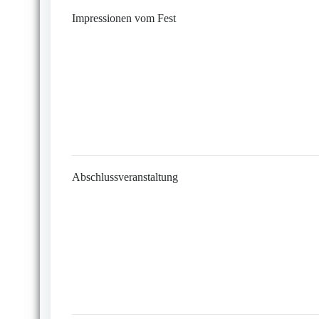
Impressionen vom Fest
Abschlussveranstaltung