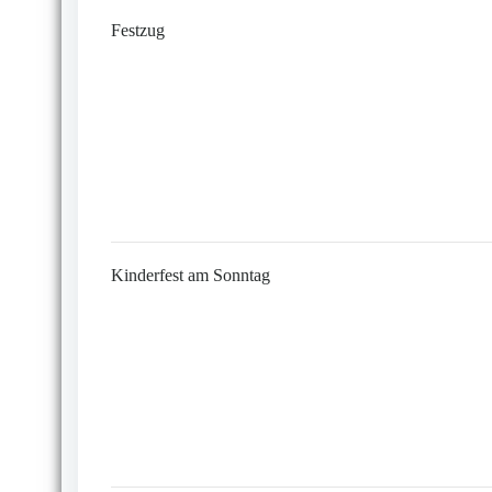
Festzug
Kinderfest am Sonntag