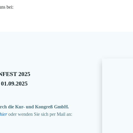
uns bei:
FEST 2025
 01.09.2025
 durch die Kur- und Kongreß GmbH.
hier
oder wenden Sie sich per Mail an: