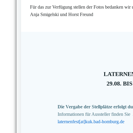
Für das zur Verfügung stellen der Fotos bedanken wir 
Anja Smigelski und Horst Freund
LATERNEN
29.08. BIS
Die Vergabe der Stellplätze erfolgt
Informationen für Aussteller finden Sie
laternenfest[at]kuk.bad-homburg.de