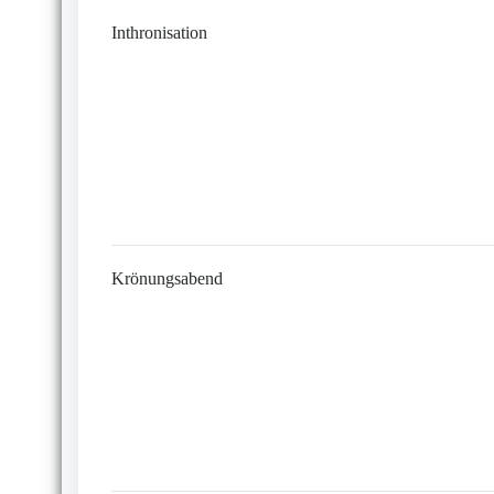
Inthronisation
Krönungsabend