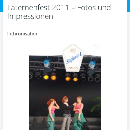
Laternenfest 2011 – Fotos und
Impressionen
Inthronisation