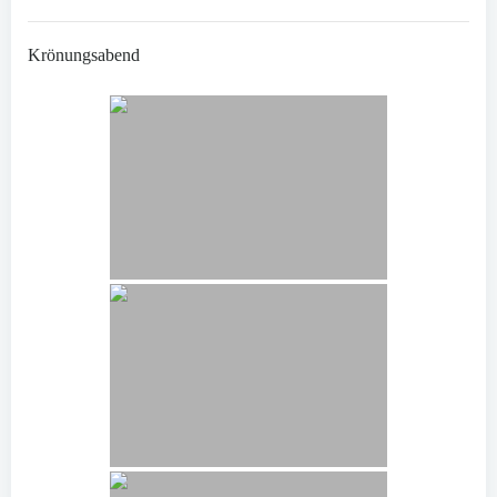
Krönungsabend