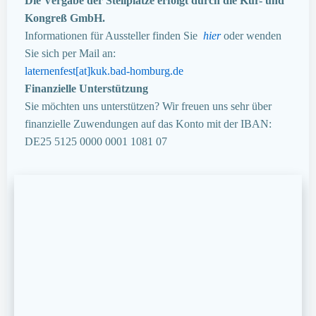
Die Vergabe der Stellplätze erfolgt durch die Kur- und
Kongreß GmbH.
Informationen für Aussteller finden Sie
hier
oder wenden
Sie sich per Mail an:
laternenfest[at]kuk.bad-homburg.de
Finanzielle Unterstützung
Sie möchten uns unterstützen? Wir freuen uns sehr über
finanzielle Zuwendungen auf das Konto mit der IBAN:
DE25 5125 0000 0001 1081 07