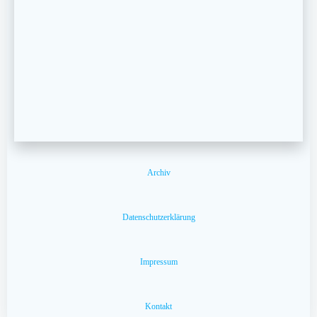
Archiv
Datenschutzerklärung
Impressum
Kontakt