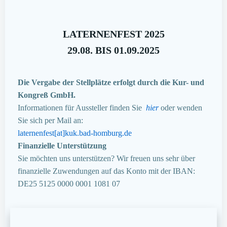
LATERNENFEST 2025
29.08. BIS 01.09.2025
Die Vergabe der Stellplätze erfolgt durch die Kur- und
Kongreß GmbH.
Informationen für Aussteller finden Sie
hier
oder wenden
Sie sich per Mail an:
laternenfest[at]kuk.bad-homburg.de
Finanzielle Unterstützung
Sie möchten uns unterstützen? Wir freuen uns sehr über
finanzielle Zuwendungen auf das Konto mit der IBAN:
DE25 5125 0000 0001 1081 07