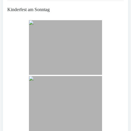
Kinderfest am Sonntag