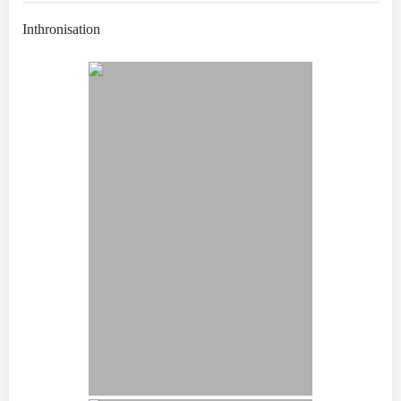
Inthronisation