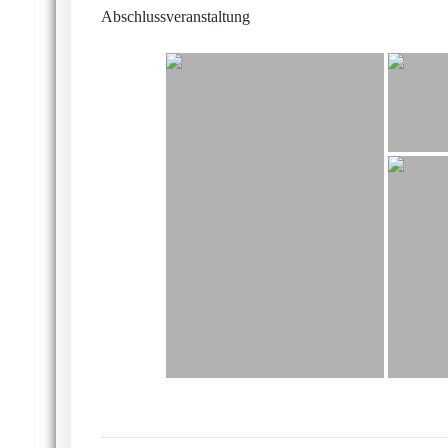
Abschlussveranstaltung