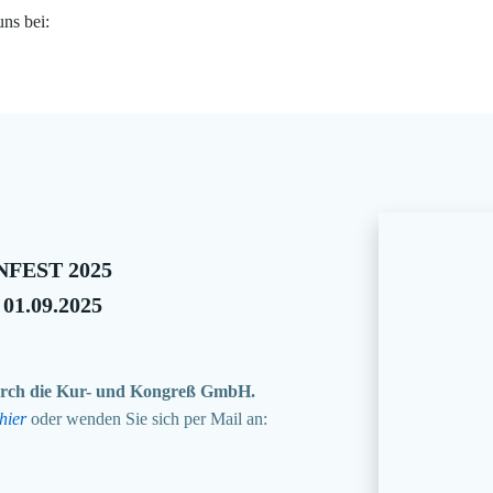
uns bei:
FEST 2025
 01.09.2025
 durch die Kur- und Kongreß GmbH.
hier
oder wenden Sie sich per Mail an: