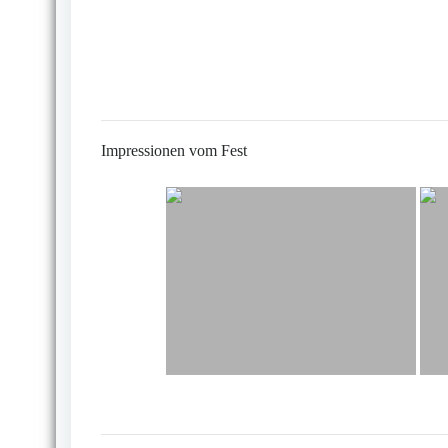
Impressionen vom Fest