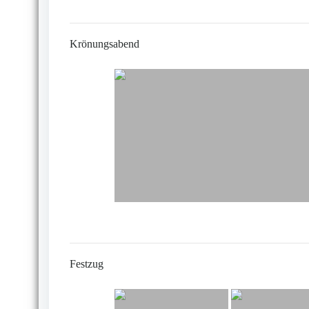
Krönungsabend
Festzug