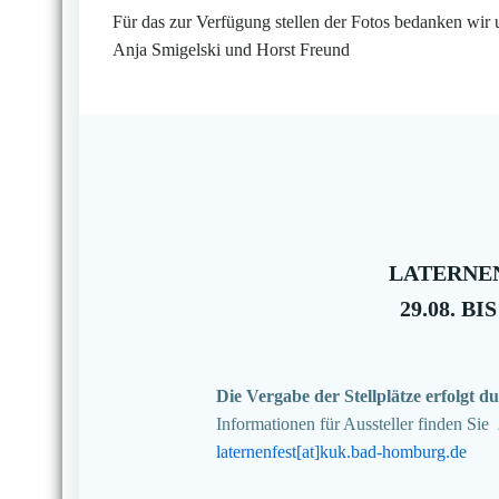
Für das zur Verfügung stellen der Fotos bedanken wir 
Anja Smigelski und Horst Freund
LATERNEN
29.08. BIS
Die Vergabe der Stellplätze erfolgt
Informationen für Aussteller finden Sie
laternenfest[at]kuk.bad-homburg.de