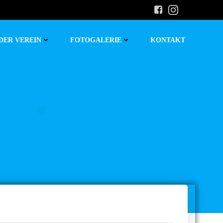
DER VEREIN
FOTOGALERIE
KONTAKT