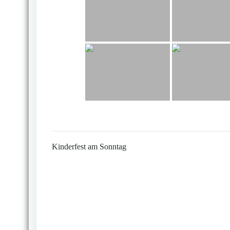
Kinderfest am Sonntag