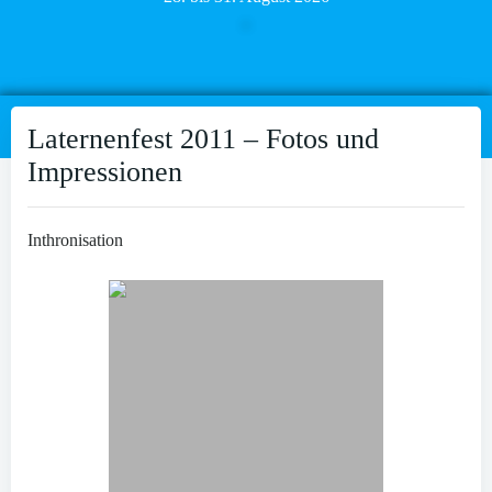
Laternenfest 2011 – Fotos und
Impressionen
Inthronisation