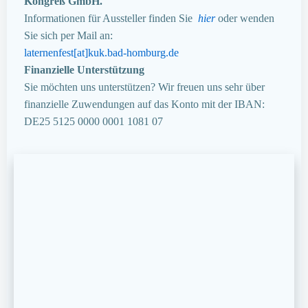
Kongreß GmbH.
Informationen für Aussteller finden Sie
hier
oder wenden
Sie sich per Mail an:
laternenfest[at]kuk.bad-homburg.de
Finanzielle Unterstützung
Sie möchten uns unterstützen? Wir freuen uns sehr über
finanzielle Zuwendungen auf das Konto mit der IBAN:
DE25 5125 0000 0001 1081 07