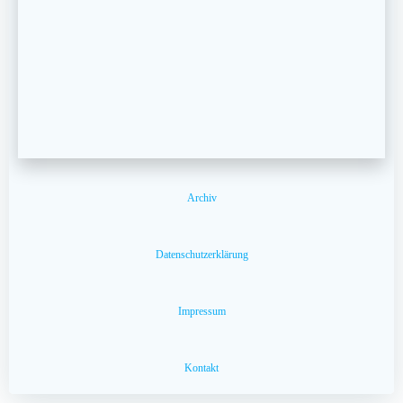
Archiv
Datenschutzerklärung
Impressum
Kontakt