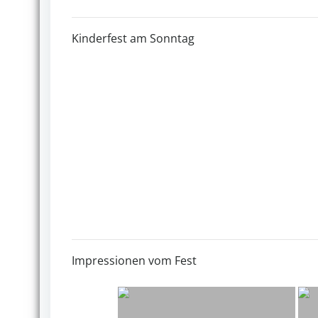
Kinderfest am Sonntag
Impressionen vom Fest