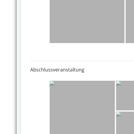
Abschlussveranstaltung