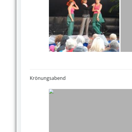
Krönungsabend