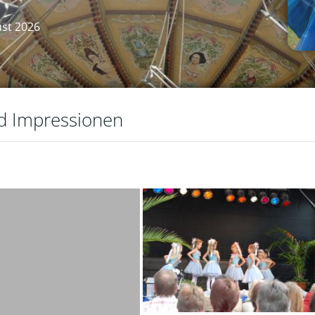
ust 2026
nd Impressionen