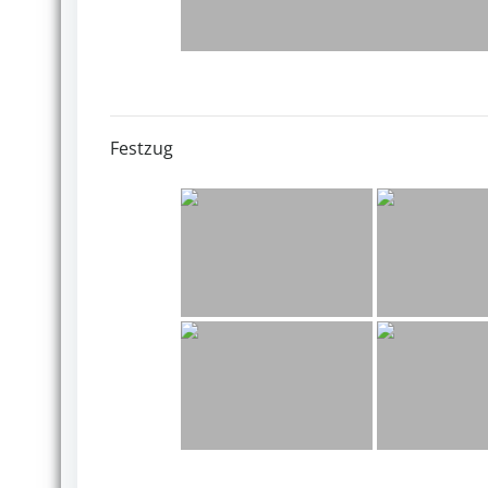
Festzug