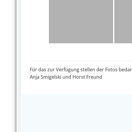
Für das zur Verfügung stellen der Fotos bedan
Anja Smigelski und Horst Freund