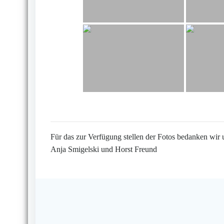
Für das zur Verfügung stellen der Fotos bedanken wir 
Anja Smigelski und Horst Freund