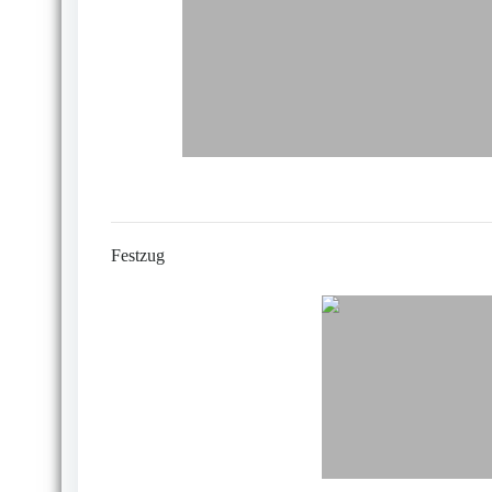
Festzug