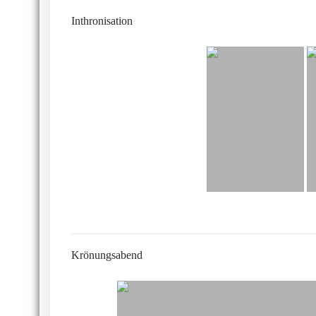
Inthronisation
Krönungsabend