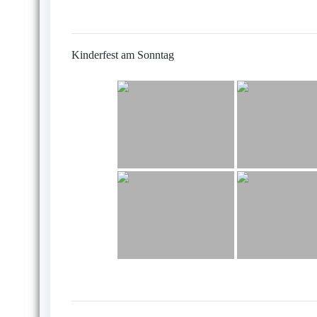
Kinderfest am Sonntag