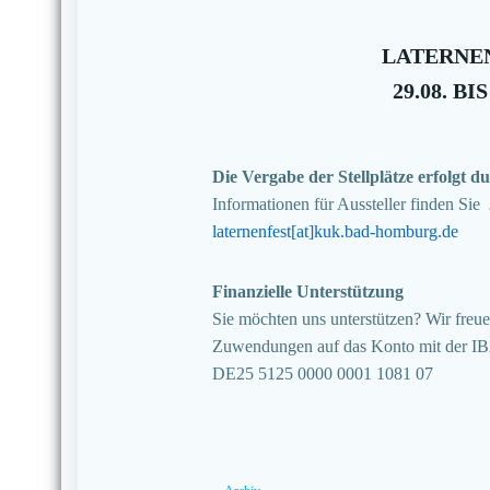
LATERNEN
29.08. BIS
Die Vergabe der Stellplätze erfolgt
Informationen für Aussteller finden Sie
laternenfest[at]kuk.bad-homburg.de
Finanzielle Unterstützung
Sie möchten uns unterstützen? Wir freuen
Zuwendungen auf das Konto mit der I
DE25 5125 0000 0001 1081 07