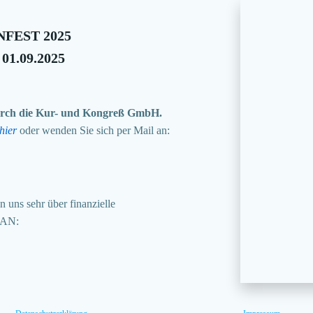
FEST 2025
 01.09.2025
 durch die Kur- und Kongreß GmbH.
hier
oder wenden Sie sich per Mail an:
 uns sehr über finanzielle
BAN: