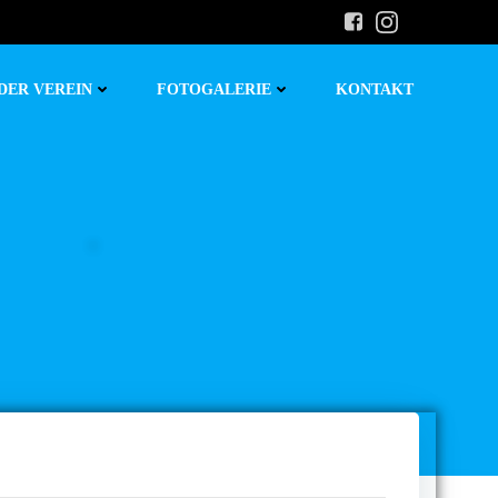
DER VEREIN
FOTOGALERIE
KONTAKT