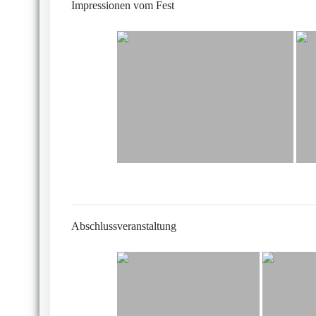
Impressionen vom Fest
Abschlussveranstaltung