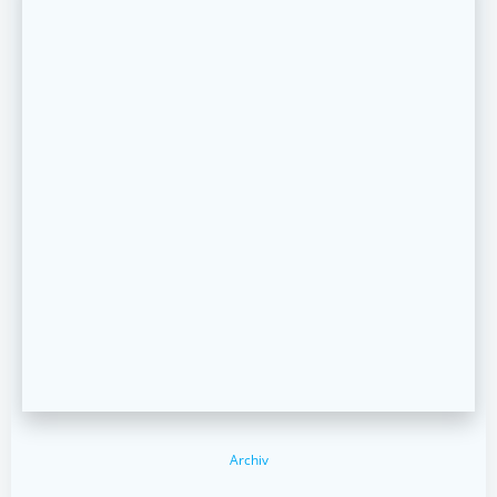
Archiv