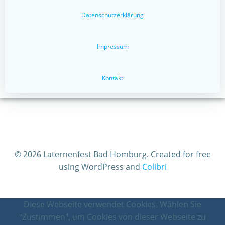
Datenschutzerklärung
Impressum
Kontakt
© 2026 Laternenfest Bad Homburg. Created for free
using WordPress and
Colibri
Diese Webseite verwendet Cookies. Wählen Sie
"Zustimmen", um Cookies von dieser Webseite zu