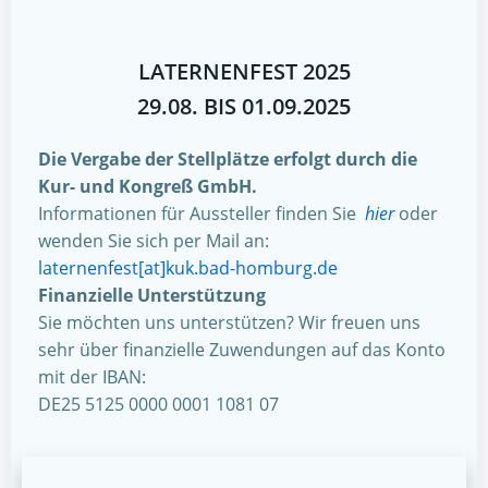
LATERNENFEST 2025
29.08. BIS 01.09.2025
Die Vergabe der Stellplätze erfolgt durch die
Kur- und Kongreß GmbH.
Informationen für Aussteller finden Sie
hier
oder
wenden Sie sich per Mail an:
laternenfest[at]kuk.bad-homburg.de
Finanzielle Unterstützung
Sie möchten uns unterstützen? Wir freuen uns
sehr über finanzielle Zuwendungen auf das Konto
mit der IBAN:
DE25 5125 0000 0001 1081 07