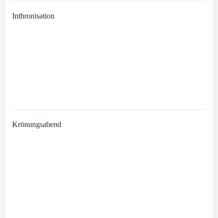
Inthronisation
Krönungsabend