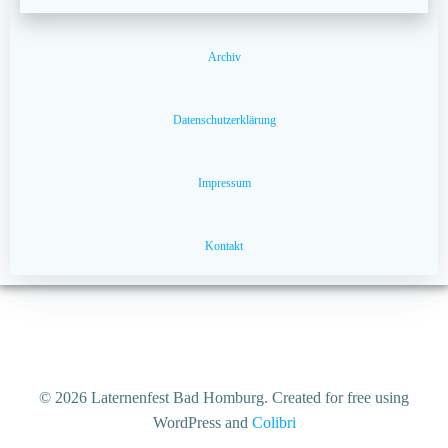
Archiv
Datenschutzerklärung
Impressum
Kontakt
© 2026 Laternenfest Bad Homburg. Created for free using
WordPress and
Colibri