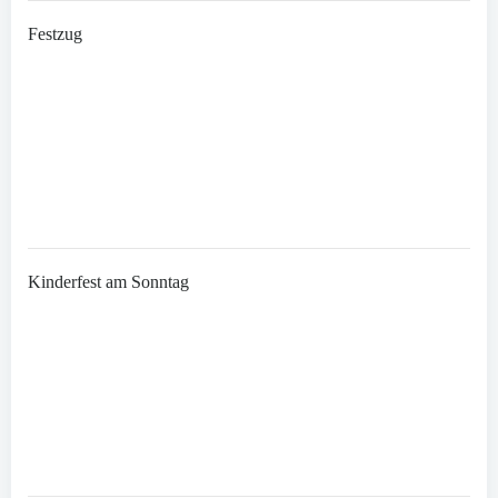
Festzug
Kinderfest am Sonntag