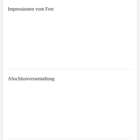
Impressionen vom Fest
Abschlussveranstaltung