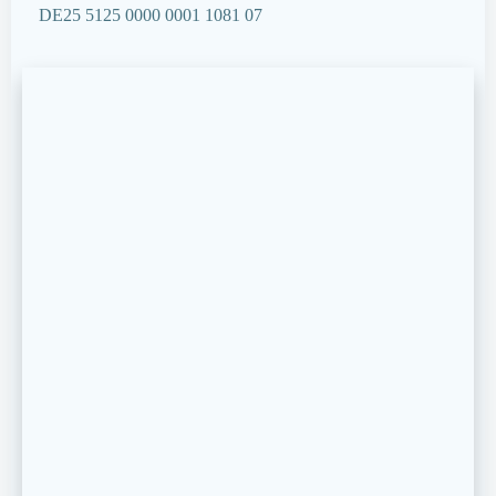
DE25 5125 0000 0001 1081 07