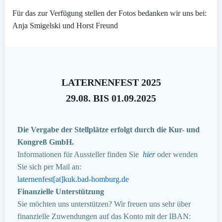
Für das zur Verfügung stellen der Fotos bedanken wir uns bei:
Anja Smigelski und Horst Freund
LATERNENFEST 2025
29.08. BIS 01.09.2025
Die Vergabe der Stellplätze erfolgt durch die Kur- und
Kongreß GmbH.
Informationen für Aussteller finden Sie
hier
oder wenden
Sie sich per Mail an:
laternenfest[at]kuk.bad-homburg.de
Finanzielle Unterstützung
Sie möchten uns unterstützen? Wir freuen uns sehr über
finanzielle Zuwendungen auf das Konto mit der IBAN: