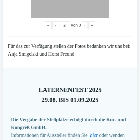
«
‹
von
3
›
»
Für das zur Verfügung stellen der Fotos bedanken wir uns bei:
Anja Smigelski und Horst Freund
LATERNENFEST 2025
29.08. BIS 01.09.2025
Die Vergabe der Stellplätze erfolgt durch die Kur- und
Kongreß GmbH.
Informationen für Aussteller finden Sie
hier
oder wenden