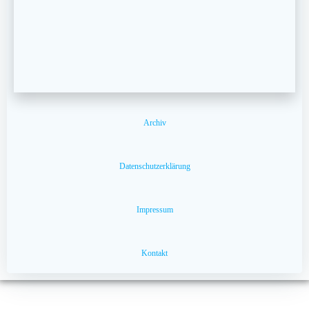
Archiv
Datenschutzerklärung
Impressum
Kontakt