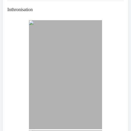
Inthronisation