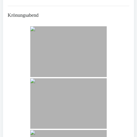
Krönungsabend