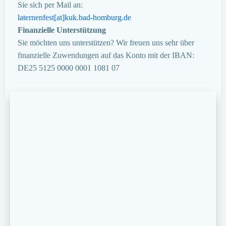
Sie sich per Mail an:
laternenfest[at]kuk.bad-homburg.de
Finanzielle Unterstützung
Sie möchten uns unterstützen? Wir freuen uns sehr über
finanzielle Zuwendungen auf das Konto mit der IBAN:
DE25 5125 0000 0001 1081 07