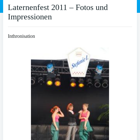
Laternenfest 2011 – Fotos und
Impressionen
Inthronisation