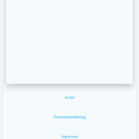
Archiv
Datenschutzerklärung
Impressum