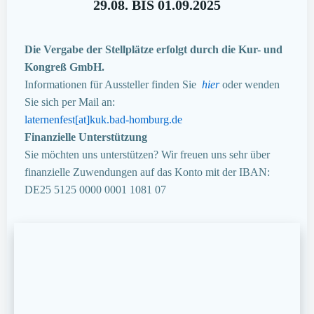
29.08. BIS 01.09.2025
Die Vergabe der Stellplätze erfolgt durch die Kur- und
Kongreß GmbH.
Informationen für Aussteller finden Sie
hier
oder wenden
Sie sich per Mail an:
laternenfest[at]kuk.bad-homburg.de
Finanzielle Unterstützung
Sie möchten uns unterstützen? Wir freuen uns sehr über
finanzielle Zuwendungen auf das Konto mit der IBAN:
DE25 5125 0000 0001 1081 07