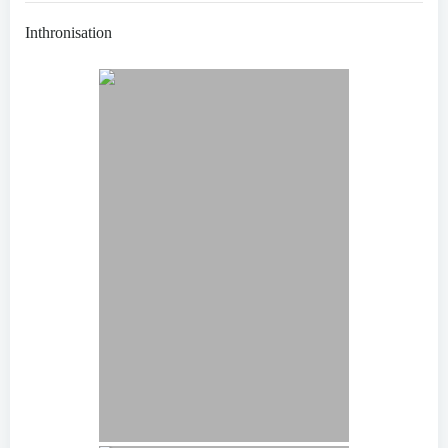
Inthronisation