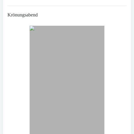
Krönungsabend