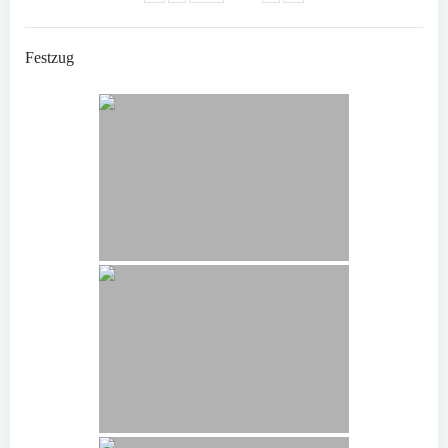
Festzug