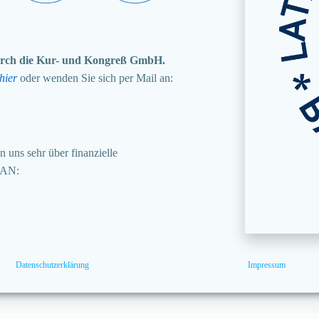
 durch die Kur- und Kongreß GmbH.
hier
oder wenden Sie sich per Mail an:
 uns sehr über finanzielle
BAN:
Datenschutzerklärung
Impressum