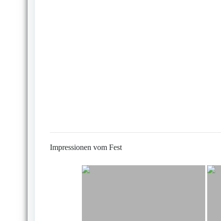
Impressionen vom Fest