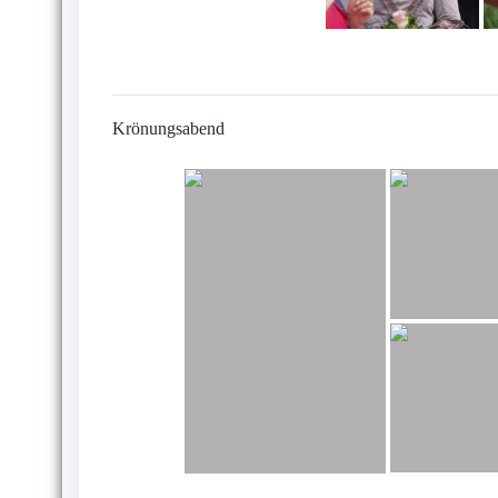
Krönungsabend