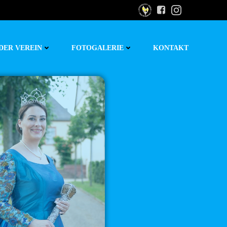
DER VEREIN
FOTOGALERIE
KONTAKT