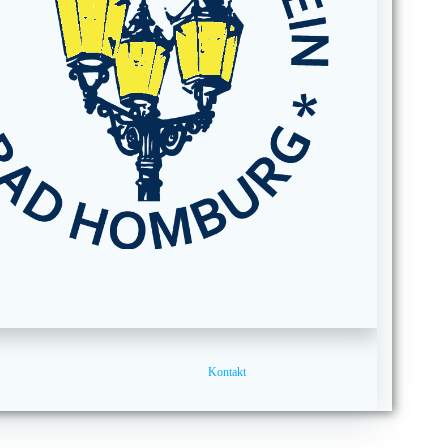
Kontakt