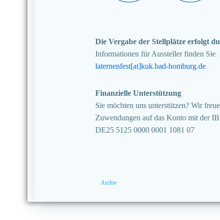
Die Vergabe der Stellplätze erfolgt
Informationen für Aussteller finden Sie
laternenfest[at]kuk.bad-homburg.de
Finanzielle Unterstützung
Sie möchten uns unterstützen? Wir freuen
Zuwendungen auf das Konto mit der I
DE25 5125 0000 0001 1081 07
Archiv