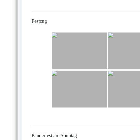
Festzug
Kinderfest am Sonntag