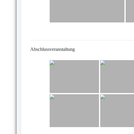
Abschlussveranstaltung