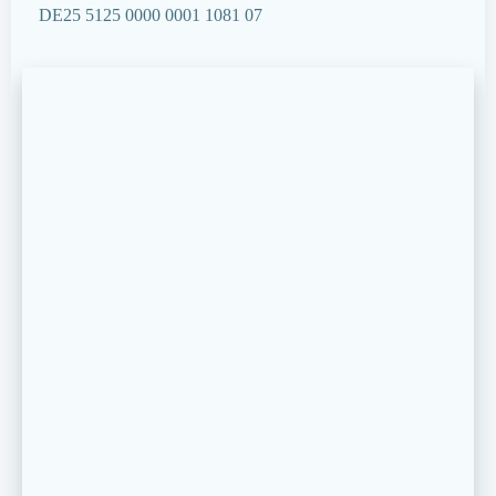
DE25 5125 0000 0001 1081 07