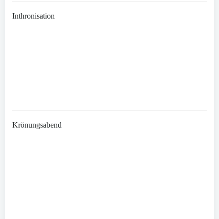
Inthronisation
Krönungsabend