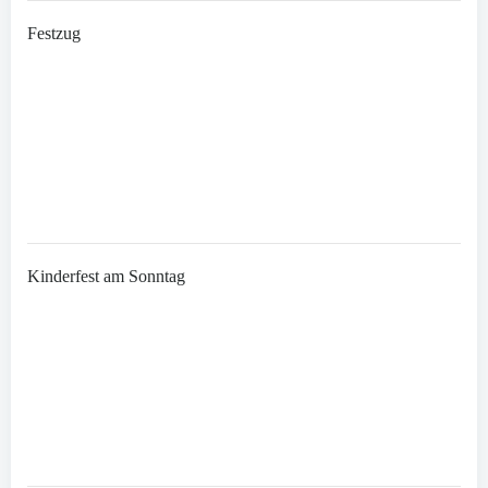
Festzug
Kinderfest am Sonntag