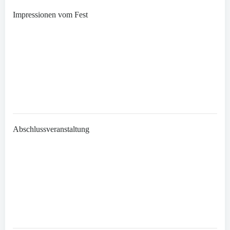
Impressionen vom Fest
Abschlussveranstaltung