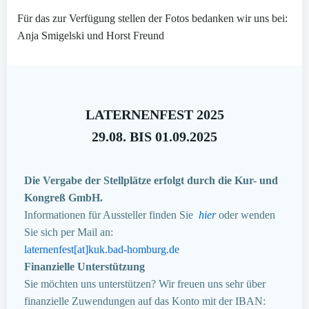
Für das zur Verfügung stellen der Fotos bedanken wir uns bei:
Anja Smigelski und Horst Freund
LATERNENFEST 2025
29.08. BIS 01.09.2025
Die Vergabe der Stellplätze erfolgt durch die Kur- und
Kongreß GmbH.
Informationen für Aussteller finden Sie
hier
oder wenden
Sie sich per Mail an:
laternenfest[at]kuk.bad-homburg.de
Finanzielle Unterstützung
Sie möchten uns unterstützen? Wir freuen uns sehr über
finanzielle Zuwendungen auf das Konto mit der IBAN: