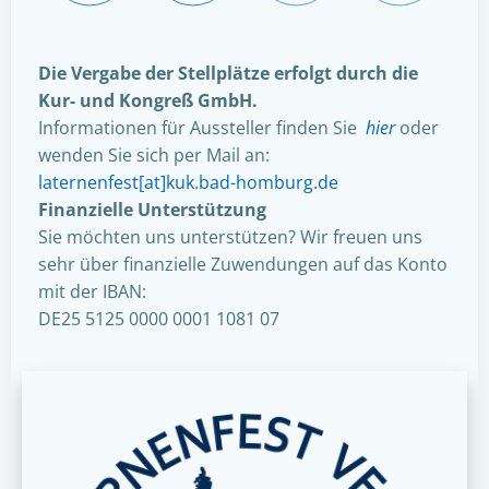
Die Vergabe der Stellplätze erfolgt durch die
Kur- und Kongreß GmbH.
Informationen für Aussteller finden Sie
hier
oder
wenden Sie sich per Mail an:
laternenfest[at]kuk.bad-homburg.de
Finanzielle Unterstützung
Sie möchten uns unterstützen? Wir freuen uns
sehr über finanzielle Zuwendungen auf das Konto
mit der IBAN:
DE25 5125 0000 0001 1081 07