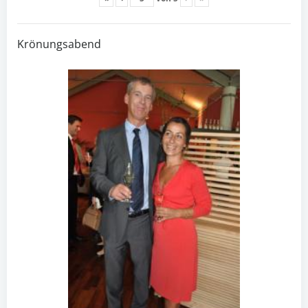
Krönungsabend