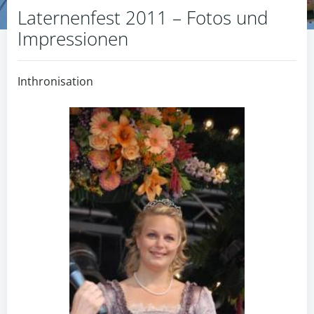
Laternenfest 2011 – Fotos und
Impressionen
Inthronisation