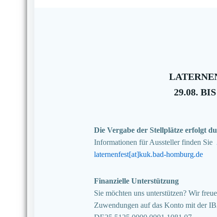
LATERNEN
29.08. BIS
Die Vergabe der Stellplätze erfolgt
Informationen für Aussteller finden Sie
laternenfest[at]kuk.bad-homburg.de
Finanzielle Unterstützung
Sie möchten uns unterstützen? Wir freuen
Zuwendungen auf das Konto mit der I