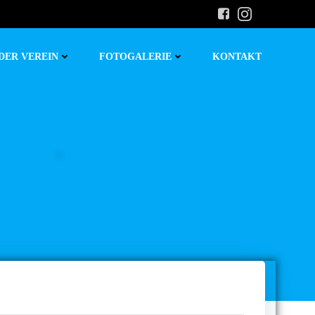
DER VEREIN
FOTOGALERIE
KONTAKT