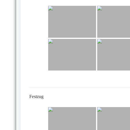
Festzug