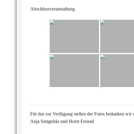
Abschlussveranstaltung
Für das zur Verfügung stellen der Fotos bedanken wir 
Anja Smigelski und Horst Freund