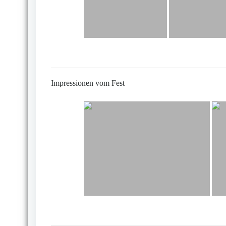
Impressionen vom Fest