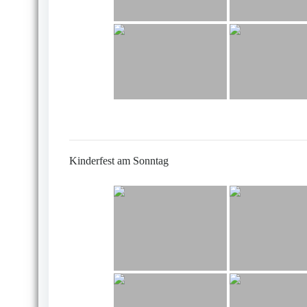
Kinderfest am Sonntag