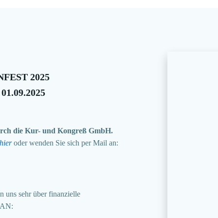
FEST 2025
 01.09.2025
 durch die Kur- und Kongreß GmbH.
hier
oder wenden Sie sich per Mail an:
 uns sehr über finanzielle
BAN: