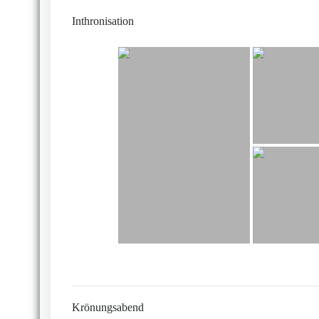
Inthronisation
Krönungsabend