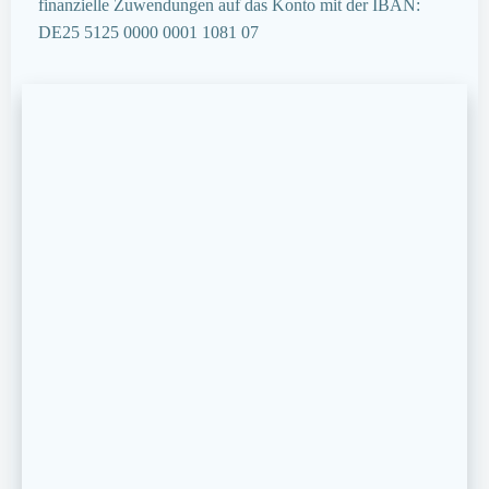
finanzielle Zuwendungen auf das Konto mit der IBAN:
DE25 5125 0000 0001 1081 07