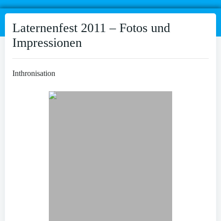
Laternenfest 2011 – Fotos und
Impressionen
Inthronisation