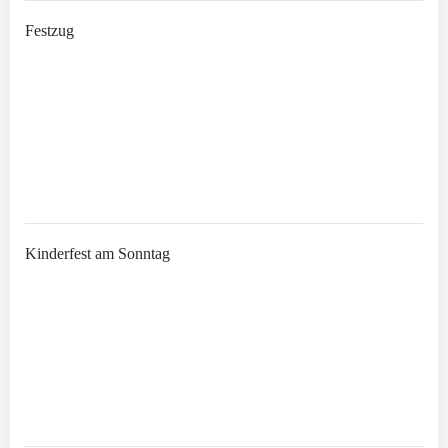
Festzug
Kinderfest am Sonntag