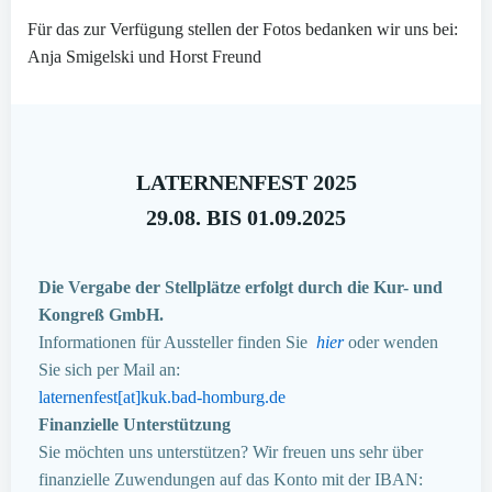
Für das zur Verfügung stellen der Fotos bedanken wir uns bei:
Anja Smigelski und Horst Freund
LATERNENFEST 2025
29.08. BIS 01.09.2025
Die Vergabe der Stellplätze erfolgt durch die Kur- und
Kongreß GmbH.
Informationen für Aussteller finden Sie
hier
oder wenden
Sie sich per Mail an:
laternenfest[at]kuk.bad-homburg.de
Finanzielle Unterstützung
Sie möchten uns unterstützen? Wir freuen uns sehr über
finanzielle Zuwendungen auf das Konto mit der IBAN: