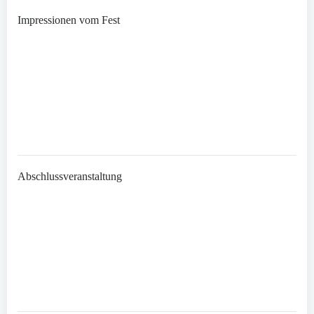
Impressionen vom Fest
Abschlussveranstaltung