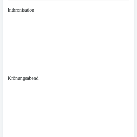
Inthronisation
Krönungsabend