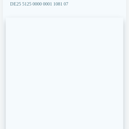
DE25 5125 0000 0001 1081 07