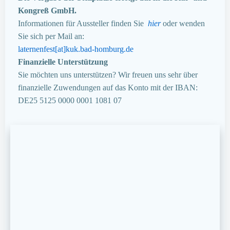
Kongreß GmbH.
Informationen für Aussteller finden Sie
hier
oder wenden
Sie sich per Mail an:
laternenfest[at]kuk.bad-homburg.de
Finanzielle Unterstützung
Sie möchten uns unterstützen? Wir freuen uns sehr über
finanzielle Zuwendungen auf das Konto mit der IBAN:
DE25 5125 0000 0001 1081 07