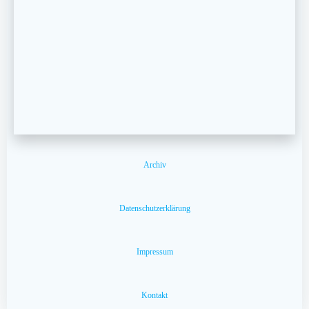
Archiv
Datenschutzerklärung
Impressum
Kontakt