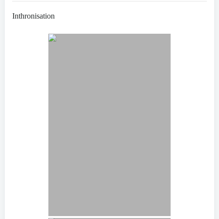
Inthronisation