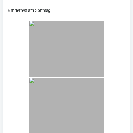
Kinderfest am Sonntag