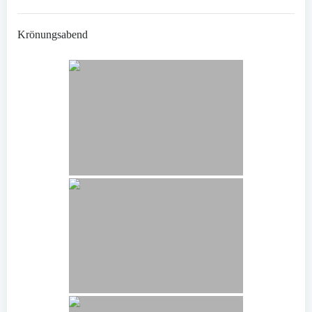
Krönungsabend