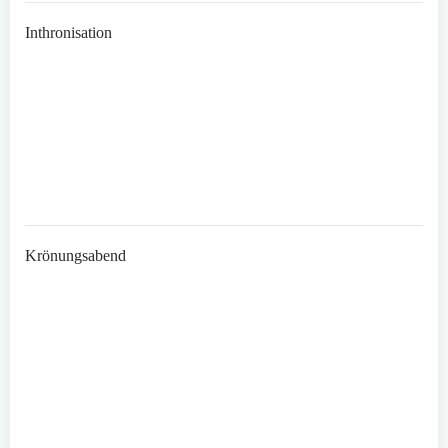
Inthronisation
Krönungsabend