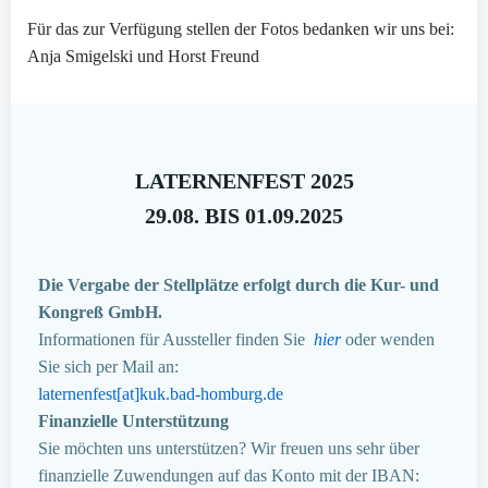
Für das zur Verfügung stellen der Fotos bedanken wir uns bei:
Anja Smigelski und Horst Freund
LATERNENFEST 2025
29.08. BIS 01.09.2025
Die Vergabe der Stellplätze erfolgt durch die Kur- und
Kongreß GmbH.
Informationen für Aussteller finden Sie
hier
oder wenden
Sie sich per Mail an:
laternenfest[at]kuk.bad-homburg.de
Finanzielle Unterstützung
Sie möchten uns unterstützen? Wir freuen uns sehr über
finanzielle Zuwendungen auf das Konto mit der IBAN: