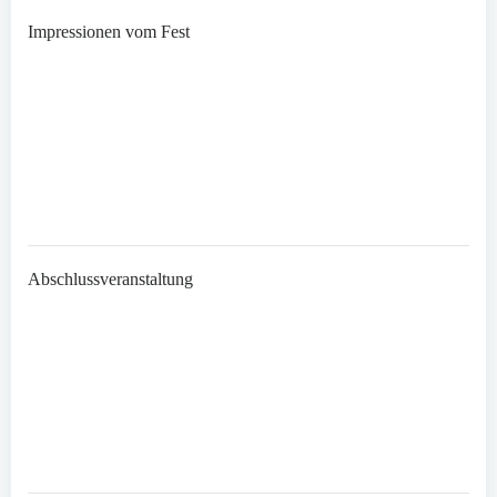
Impressionen vom Fest
Abschlussveranstaltung