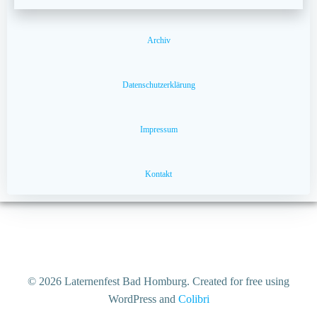
Archiv
Datenschutzerklärung
Impressum
Kontakt
© 2026 Laternenfest Bad Homburg. Created for free using
WordPress and
Colibri