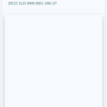
DE25 5125 0000 0001 1081 07