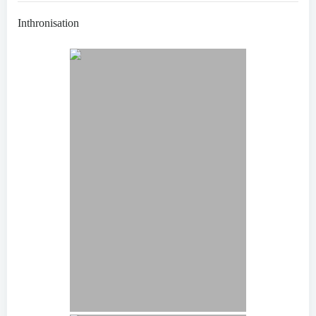
Inthronisation