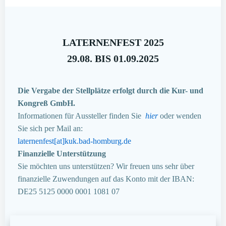
LATERNENFEST 2025
29.08. BIS 01.09.2025
Die Vergabe der Stellplätze erfolgt durch die Kur- und
Kongreß GmbH.
Informationen für Aussteller finden Sie
hier
oder wenden
Sie sich per Mail an:
laternenfest[at]kuk.bad-homburg.de
Finanzielle Unterstützung
Sie möchten uns unterstützen? Wir freuen uns sehr über
finanzielle Zuwendungen auf das Konto mit der IBAN:
DE25 5125 0000 0001 1081 07