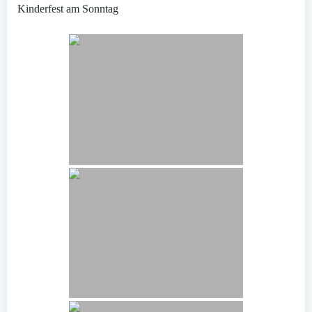
Kinderfest am Sonntag