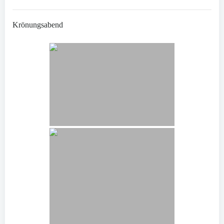
Krönungsabend