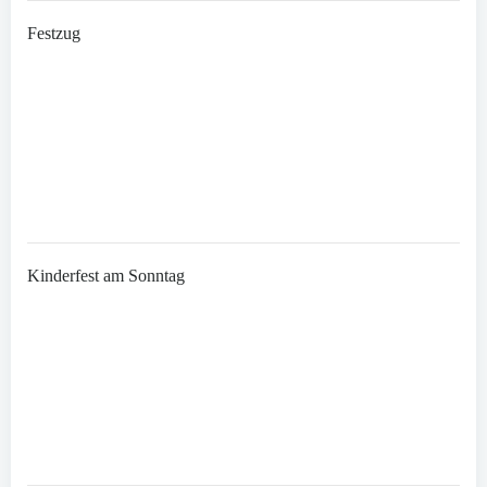
Festzug
Kinderfest am Sonntag