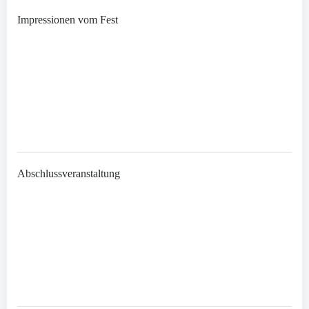
Impressionen vom Fest
Abschlussveranstaltung