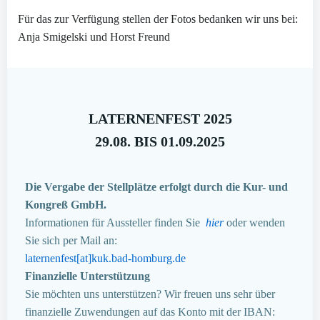
Für das zur Verfügung stellen der Fotos bedanken wir uns bei:
Anja Smigelski und Horst Freund
LATERNENFEST 2025
29.08. BIS 01.09.2025
Die Vergabe der Stellplätze erfolgt durch die Kur- und
Kongreß GmbH.
Informationen für Aussteller finden Sie
hier
oder wenden
Sie sich per Mail an:
laternenfest[at]kuk.bad-homburg.de
Finanzielle Unterstützung
Sie möchten uns unterstützen? Wir freuen uns sehr über
finanzielle Zuwendungen auf das Konto mit der IBAN: