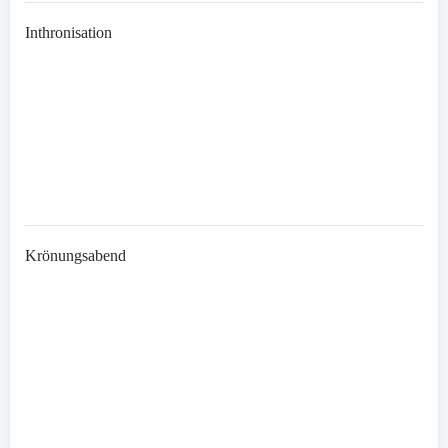
Inthronisation
Krönungsabend