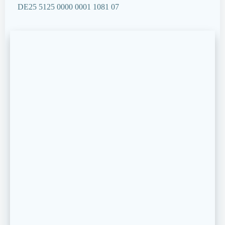
DE25 5125 0000 0001 1081 07