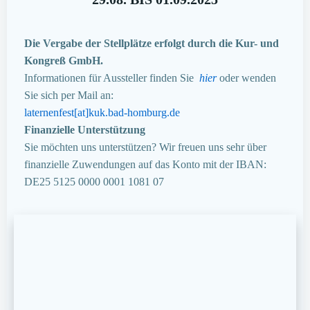
Die Vergabe der Stellplätze erfolgt durch die Kur- und
Kongreß GmbH.
Informationen für Aussteller finden Sie
hier
oder wenden
Sie sich per Mail an:
laternenfest[at]kuk.bad-homburg.de
Finanzielle Unterstützung
Sie möchten uns unterstützen? Wir freuen uns sehr über
finanzielle Zuwendungen auf das Konto mit der IBAN:
DE25 5125 0000 0001 1081 07