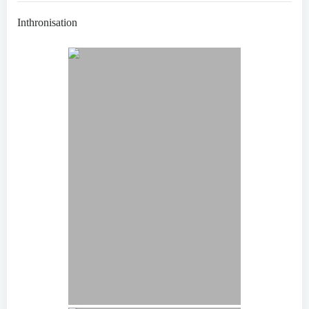
Inthronisation