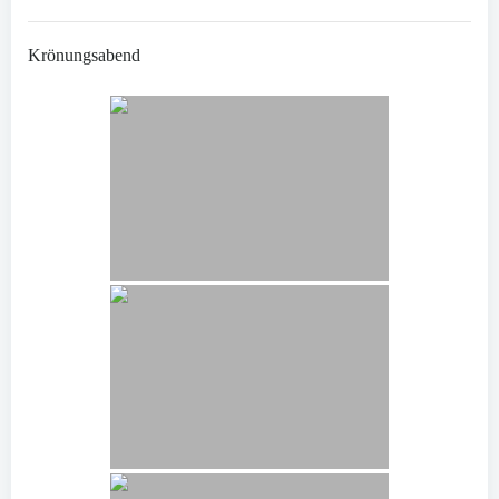
Krönungsabend