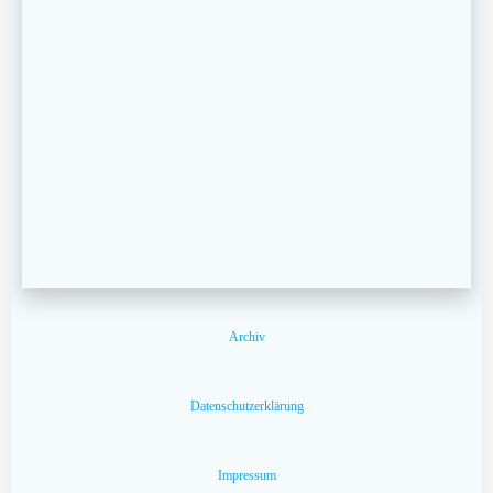
Archiv
Datenschutzerklärung
Impressum