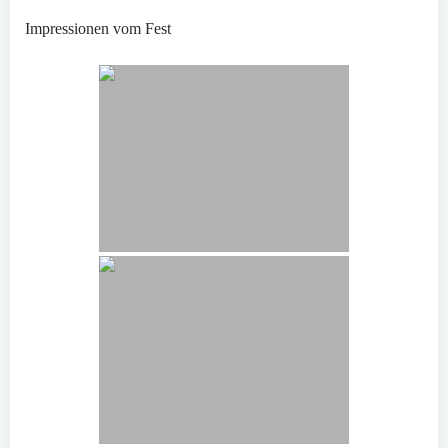
Impressionen vom Fest