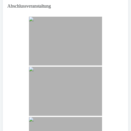
Abschlussveranstaltung