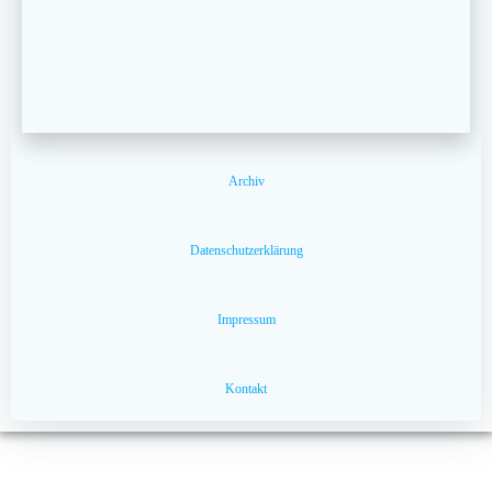
Archiv
Datenschutzerklärung
Impressum
Kontakt