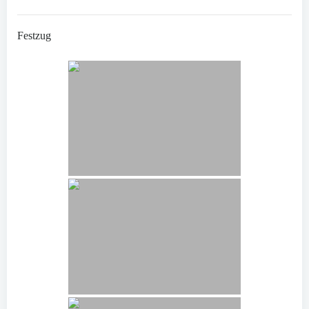
Festzug