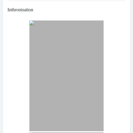
Inthronisation