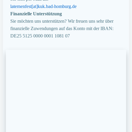
laternenfest[at]kuk.bad-homburg.de
Finanzielle Unterstützung
Sie möchten uns unterstützen? Wir freuen uns sehr über
finanzielle Zuwendungen auf das Konto mit der IBAN:
DE25 5125 0000 0001 1081 07