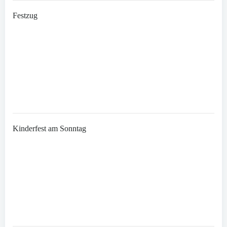
Festzug
Kinderfest am Sonntag