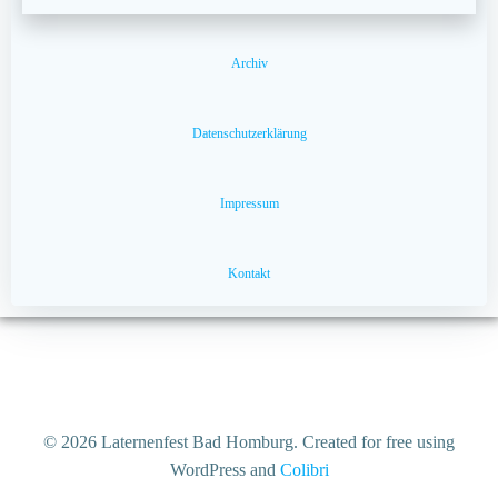
Archiv
Datenschutzerklärung
Impressum
Kontakt
© 2026 Laternenfest Bad Homburg. Created for free using
WordPress and
Colibri