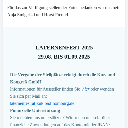
Für das zur Verfügung stellen der Fotos bedanken wir uns bei:
Anja Smigelski und Horst Freund
LATERNENFEST 2025
29.08. BIS 01.09.2025
Die Vergabe der Stellplätze erfolgt durch die Kur- und
Kongreß GmbH.
Informationen für Aussteller finden Sie
hier
oder wenden
Sie sich per Mail an:
laternenfest[at]kuk.bad-homburg.de
Finanzielle Unterstützung
Sie möchten uns unterstützen? Wir freuen uns sehr über
finanzielle Zuwendungen auf das Konto mit der IBAN: