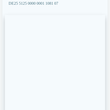
DE25 5125 0000 0001 1081 07