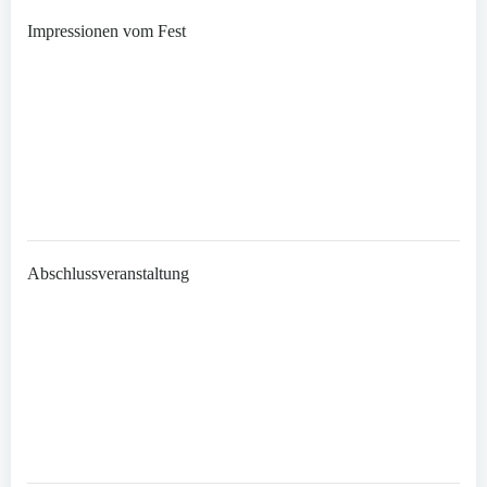
Impressionen vom Fest
Abschlussveranstaltung