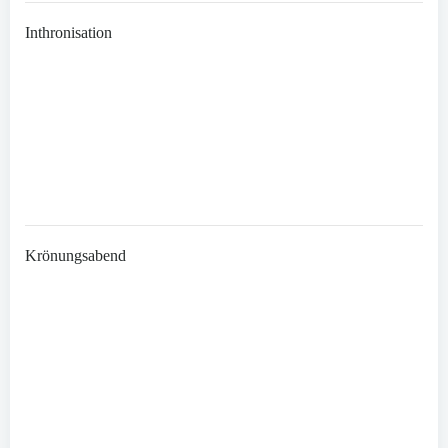
Inthronisation
Krönungsabend