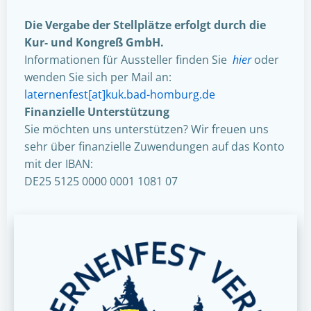
Die Vergabe der Stellplätze erfolgt durch die
Kur- und Kongreß GmbH.
Informationen für Aussteller finden Sie
hier
oder
wenden Sie sich per Mail an:
laternenfest[at]kuk.bad-homburg.de
Finanzielle Unterstützung
Sie möchten uns unterstützen? Wir freuen uns
sehr über finanzielle Zuwendungen auf das Konto
mit der IBAN:
DE25 5125 0000 0001 1081 07