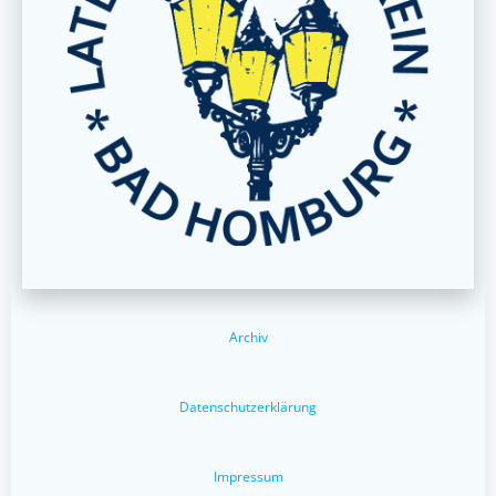
Archiv
Datenschutzerklärung
Impressum