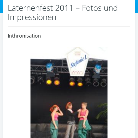
Laternenfest 2011 – Fotos und
Impressionen
Inthronisation