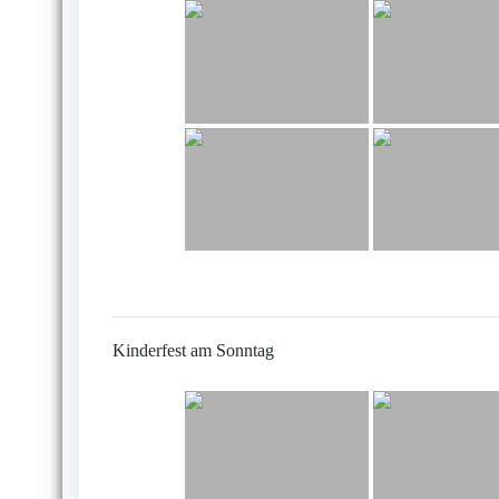
Kinderfest am Sonntag