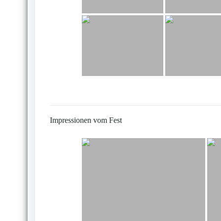
Impressionen vom Fest