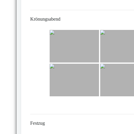
Krönungsabend
Festzug