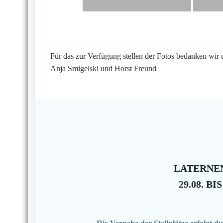
Für das zur Verfügung stellen der Fotos bedanken wir 
Anja Smigelski und Horst Freund
LATERNEN
29.08. BIS