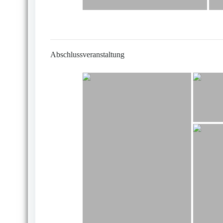
Abschlussveranstaltung