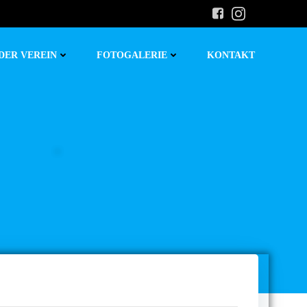
DER VEREIN
FOTOGALERIE
KONTAKT