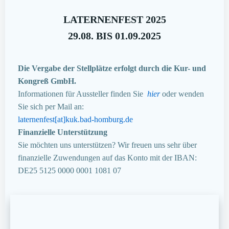
LATERNENFEST 2025
29.08. BIS 01.09.2025
Die Vergabe der Stellplätze erfolgt durch die Kur- und
Kongreß GmbH.
Informationen für Aussteller finden Sie
hier
oder wenden
Sie sich per Mail an:
laternenfest[at]kuk.bad-homburg.de
Finanzielle Unterstützung
Sie möchten uns unterstützen? Wir freuen uns sehr über
finanzielle Zuwendungen auf das Konto mit der IBAN:
DE25 5125 0000 0001 1081 07