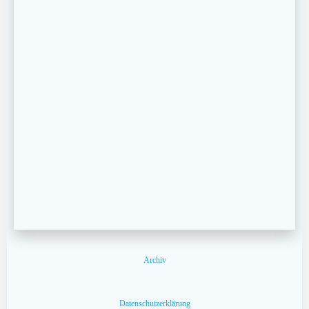
Archiv
Datenschutzerklärung