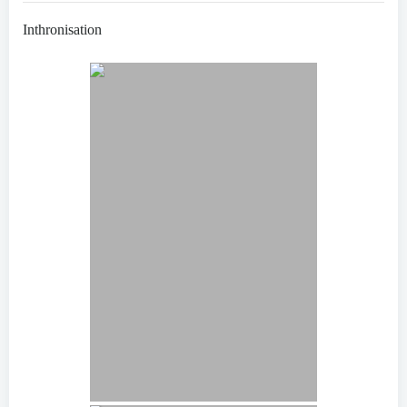
Inthronisation