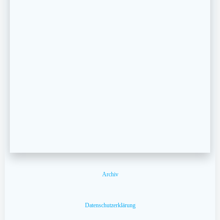
Archiv
Datenschutzerklärung