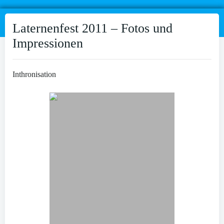
Laternenfest 2011 – Fotos und
Impressionen
Inthronisation