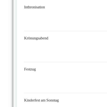
Inthronisation
Krönungsabend
Festzug
Kinderfest am Sonntag