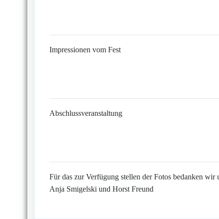
Impressionen vom Fest
Abschlussveranstaltung
Für das zur Verfügung stellen der Fotos bedanken wir 
Anja Smigelski und Horst Freund