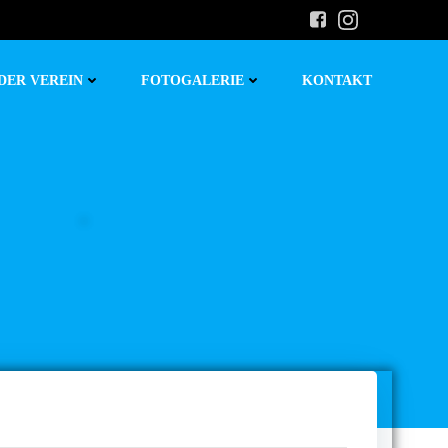
DER VEREIN
FOTOGALERIE
KONTAKT