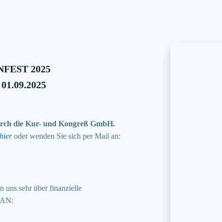
FEST 2025
 01.09.2025
 durch die Kur- und Kongreß GmbH.
hier
oder wenden Sie sich per Mail an:
 uns sehr über finanzielle
BAN: