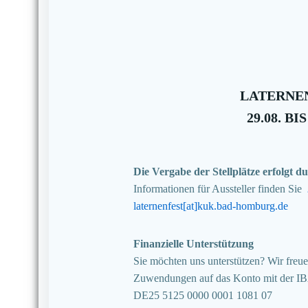
LATERNEN
29.08. BIS
Die Vergabe der Stellplätze erfolgt
Informationen für Aussteller finden Sie
laternenfest[at]kuk.bad-homburg.de
Finanzielle Unterstützung
Sie möchten uns unterstützen? Wir freuen
Zuwendungen auf das Konto mit der I
DE25 5125 0000 0001 1081 07