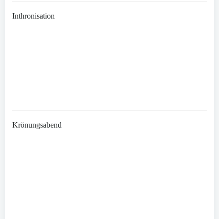
Inthronisation
Krönungsabend