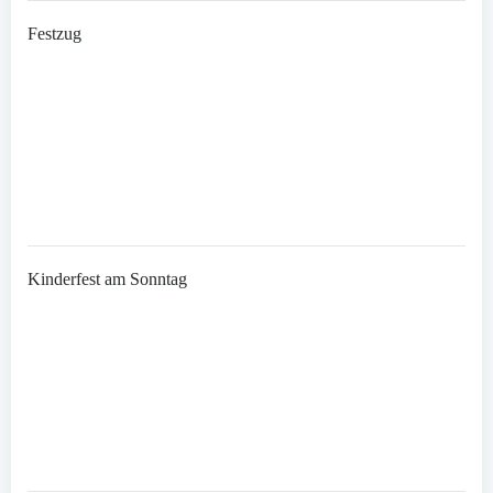
Festzug
Kinderfest am Sonntag