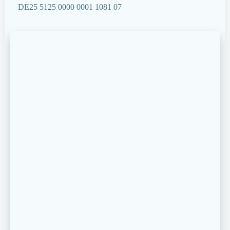
DE25 5125 0000 0001 1081 07