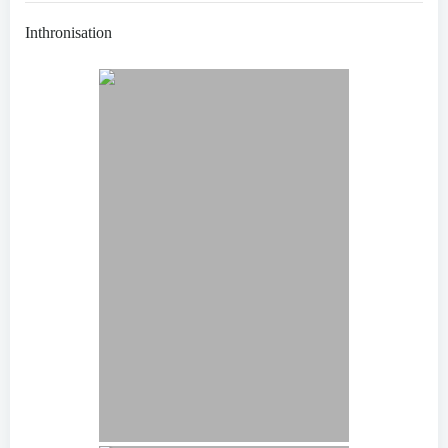
Inthronisation