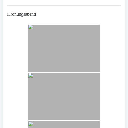
Krönungsabend