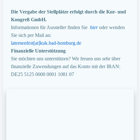
Die Vergabe der Stellplätze erfolgt durch die Kur- und
Kongreß GmbH.
Informationen für Aussteller finden Sie
hier
oder wenden
Sie sich per Mail an:
laternenfest[at]kuk.bad-homburg.de
Finanzielle Unterstützung
Sie möchten uns unterstützen? Wir freuen uns sehr über
finanzielle Zuwendungen auf das Konto mit der IBAN:
DE25 5125 0000 0001 1081 07