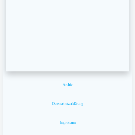
Archiv
Datenschutzerklärung
Impressum