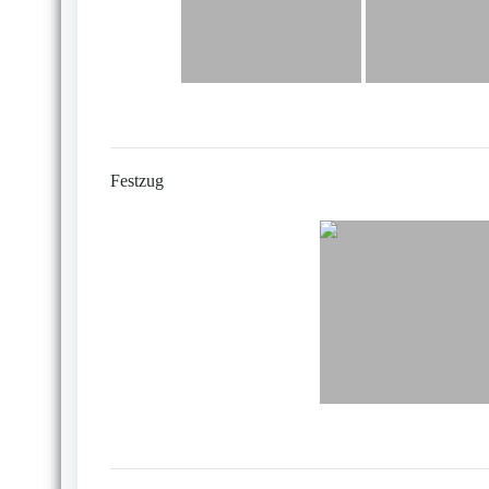
Festzug