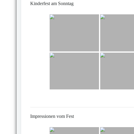
Kinderfest am Sonntag
Impressionen vom Fest