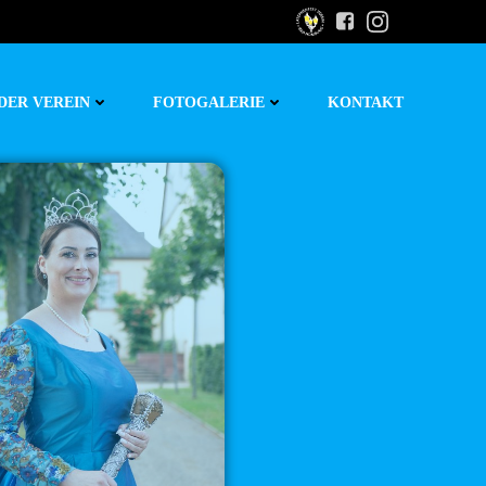
DER VEREIN
FOTOGALERIE
KONTAKT