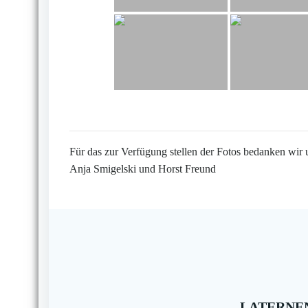
Für das zur Verfügung stellen der Fotos bedanken wir 
Anja Smigelski und Horst Freund
LATERNEN