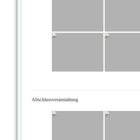
Abschlussveranstaltung