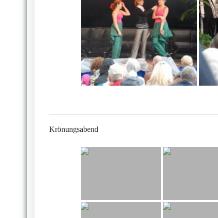
Krönungsabend