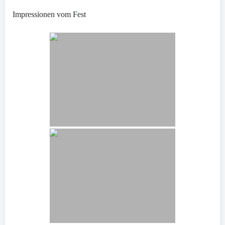
Impressionen vom Fest