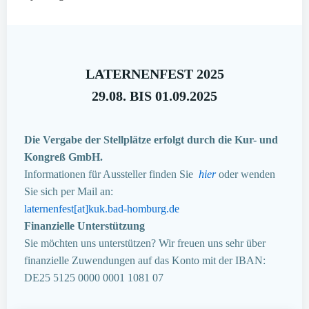
LATERNENFEST 2025
29.08. BIS 01.09.2025
Die Vergabe der Stellplätze erfolgt durch die Kur- und
Kongreß GmbH.
Informationen für Aussteller finden Sie
hier
oder wenden
Sie sich per Mail an:
laternenfest[at]kuk.bad-homburg.de
Finanzielle Unterstützung
Sie möchten uns unterstützen? Wir freuen uns sehr über
finanzielle Zuwendungen auf das Konto mit der IBAN:
DE25 5125 0000 0001 1081 07