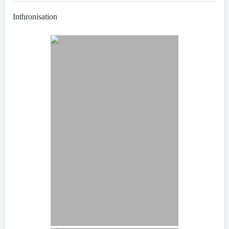
Inthronisation