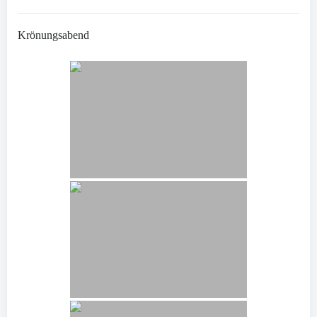
Krönungsabend