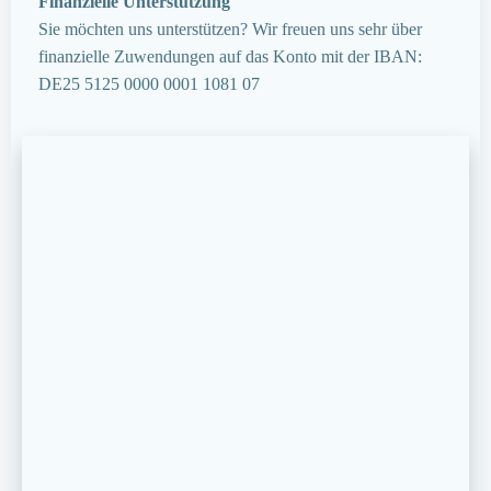
Finanzielle Unterstützung
Sie möchten uns unterstützen? Wir freuen uns sehr über
finanzielle Zuwendungen auf das Konto mit der IBAN:
DE25 5125 0000 0001 1081 07