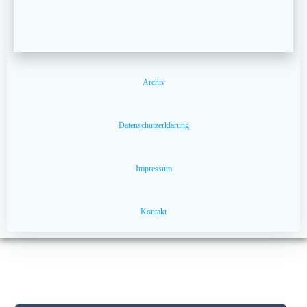
Archiv
Datenschutzerklärung
Impressum
Kontakt