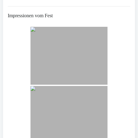
Impressionen vom Fest