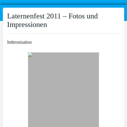
Laternenfest 2011 – Fotos und
Impressionen
Inthronisation